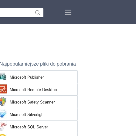
Najpopularniejsze pliki do pobrania
Microsoft Publisher
Microsoft Remote Desktop
Microsoft Safety Scanner
Microsoft Silverlight
Microsoft SQL Server