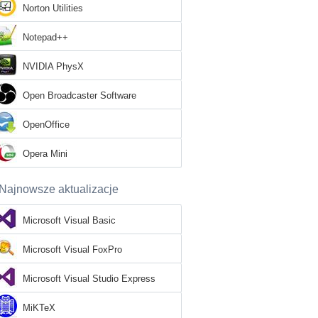
Norton Utilities
Notepad++
NVIDIA PhysX
Open Broadcaster Software
OpenOffice
Opera Mini
Najnowsze aktualizacje
Microsoft Visual Basic
Microsoft Visual FoxPro
Microsoft Visual Studio Express
MiKTeX