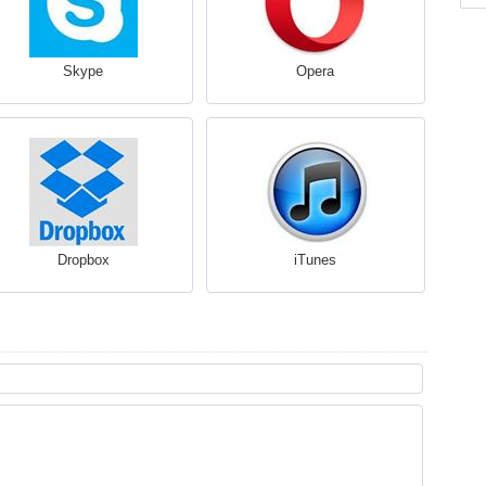
Skype
Opera
Dropbox
iTunes