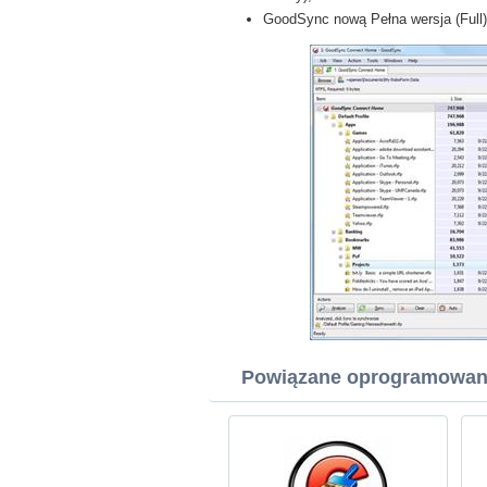
GoodSync nową Pełna wersja (Full
Powiązane oprogramowan